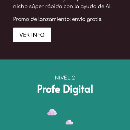
nicho súper rápido con la ayuda de AI.
Promo de lanzamiento: envío gratis.
VER INFO
NIVEL 2
Profe Digital