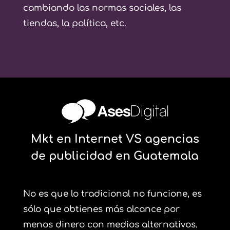
cambiando las normas sociales, las
tiendas, la política, etc.
Mkt en Internet VS
agencias
de publicidad en Guatemala
No es que lo tradicional no funcione, es
sólo que obtienes más alcance por
menos dinero con medios alternativos.