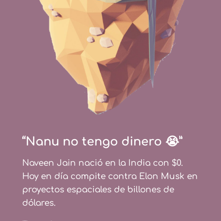
“Nanu no tengo dinero 😭”
Naveen Jain nació en la India con $0.
Hoy en día compite contra Elon Musk en
proyectos espaciales de billones de
dólares.