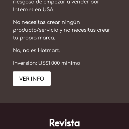
riesgosa de empezar a vender por
Internet en USA.
No necesitas crear ningún
producto/servicio y no necesitas crear
tu propia marca.
No, no es Hotmart.
Inversión: US$1,000 mínimo
VER INFO
Revista