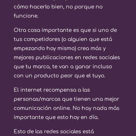
cómo hacerlo bien, no porque no
funcione.
Otra cosa importante es que si uno de
tus competidores (o alguien que está
empezando hoy mismo) crea más y
mejores publicaciones en redes sociales
que tu marca, te van a ganar incluso
con un producto peor que el tuyo.
El internet recompensa a las
personas/marcas que tienen una mejor
comunicación online. No hay nada más
importante que esto hoy en día.
Esto de las redes sociales está