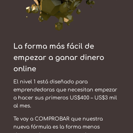
La forma más fácil de
empezar a ganar dinero
online
El nivel 1 está diseñado para
emprendedoras que necesitan empezar
a hacer sus primeros US$400 – US$3 mil
al mes.
Te voy a COMPROBAR que nuestra
nueva fórmula es la forma menos