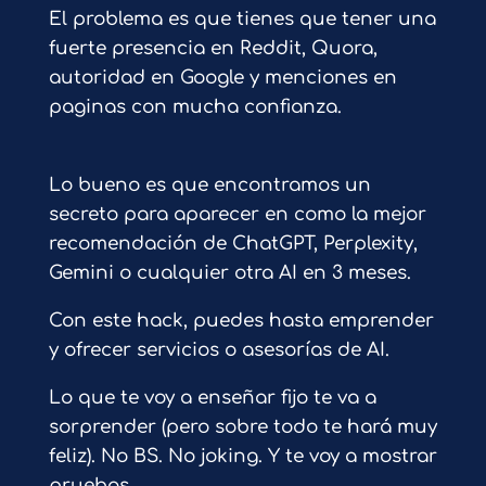
El problema es que tienes que tener una
fuerte presencia en Reddit, Quora,
autoridad en Google y menciones en
paginas con mucha confianza.
Lo bueno es que encontramos un
secreto para aparecer en como la mejor
recomendación de ChatGPT, Perplexity,
Gemini o cualquier otra AI en 3 meses.
Con este hack, puedes hasta emprender
y ofrecer servicios o asesorías de AI.
Lo que te voy a enseñar fijo te va a
sorprender (pero sobre todo te hará muy
feliz). No BS. No joking. Y te voy a mostrar
pruebas.