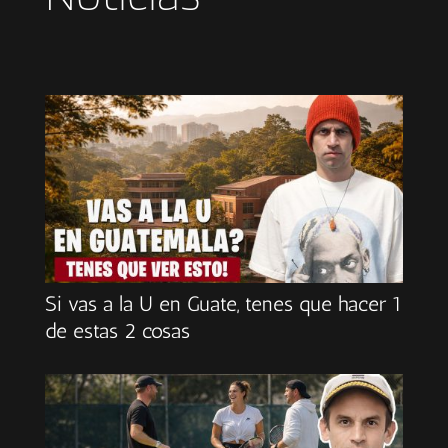
Si vas a la U en Guate, tenes que hacer 1
de estas 2 cosas