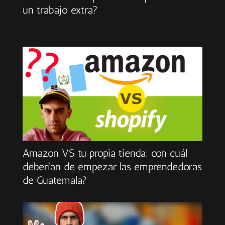
un trabajo extra?
Amazon VS tu propia tienda: con cuál
deberían de empezar las emprendedoras
de Guatemala?