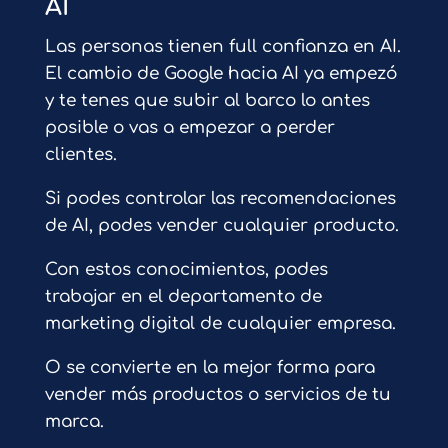
AI
Las personas tienen full confianza en AI.
El cambio de Google hacia AI ya empezó
y te tenes que subir al barco lo antes
posible o vas a empezar a perder
clientes.
Si podes controlar las recomendaciones
de AI, podes vender cualquier producto.
Con estos conocimientos, podes
trabajar en el departamento de
marketing digital de cualquier empresa.
O se convierte en la mejor forma para
vender más productos o servicios de tu
marca.