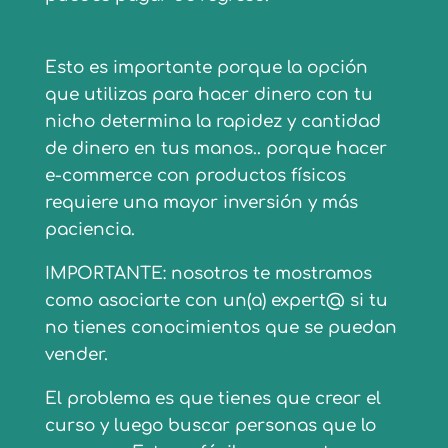
Esto es importante porque la opción
que utilizas para hacer dinero con tu
nicho determina la rapidez y cantidad
de dinero en tus manos.. porque hacer
e-commerce con productos físicos
requiere una mayor inversión y más
paciencia.
IMPORTANTE: nosotros te mostramos
como asociarte con un(a) expert@ si tu
no tienes conocimientos que se puedan
vender.
El problema es que tienes que crear el
curso y luego buscar personas que lo