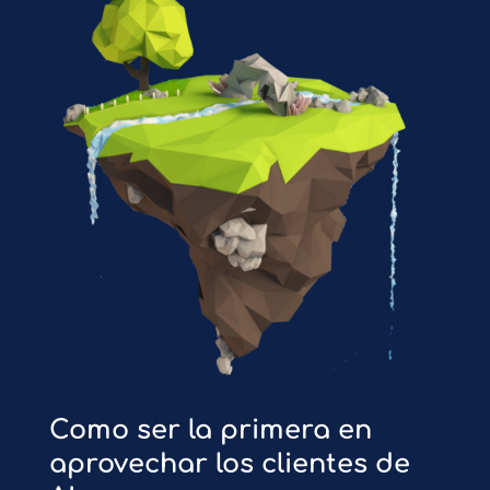
Como ser la primera en
aprovechar los clientes de