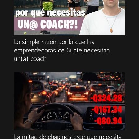
La simple razón por la que las
emprendedoras de Guate necesitan
un(a) coach
La mitad de chapines cree que necesita