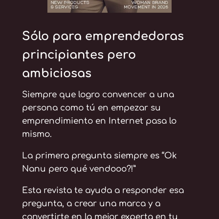
Sólo para emprendedoras
principiantes pero
ambiciosas
Siempre que logro convencer a una
persona como tú en empezar su
emprendimiento en Internet pasa lo
mismo.
La primera pregunta siempre es “Ok
Nanu pero qué vendooo?!”
Esta revista te ayuda a responder esa
pregunta, a crear una marca y a
convertirte en la mejor experta en tu