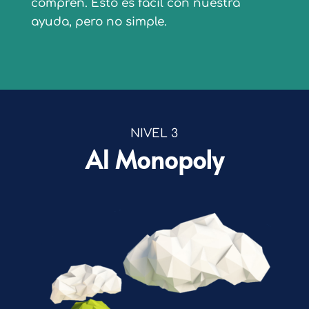
compren. Esto es fácil con nuestra
ayuda, pero no simple.
NIVEL 3
AI Monopoly