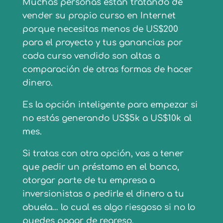
Muchas personas están tratando de
vender su propio curso en Internet
porque necesitas menos de US$200
para el proyecto y tus ganancias por
cada curso vendido son altas a
comparación de otras formas de hacer
dinero.
Es la opción inteligente para empezar si
no estás generando US$5k a US$10k al
mes.
Si tratas con otra opción, vas a tener
que pedir un préstamo en el banco,
otorgar parte de tu empresa a
inversionistas o pedirle el dinero a tu
abuela… lo cual es algo riesgoso si no lo
puedes pagar de regreso.