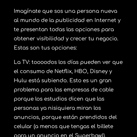
Imagínate que sos una persona nueva
al mundo de la
publicidad en Internet
y
te presentan todas las opciones para
obtener visibilidad y crecer tu negocio.
Estas son tus opciones:
La TV: toooodos los días pueden ver que
el consumo de Netflix, HBO, Disney y
Hulu está subiendo. Esto es un gran
problema para las empresas de cable
porque los estudios dicen que las
personas ya nisiquiera miran los
anuncios, porque están prendidos del
celular (a menos que tengas el billete
para un anuncio en el Superbowl).