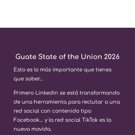
Guate State of the Union 2026
Esto es lo más importante que tienes
que saber…
Primero Linkedin se está transformando
de una herramienta para reclutar a una
red social con contenido tipo
Facebook… y la red social TikTok es la
nueva movida.