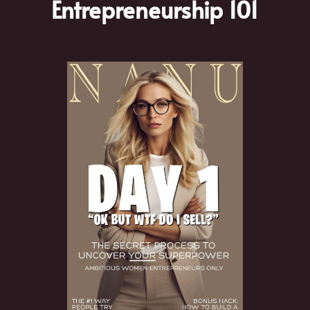
Entrepreneurship 101