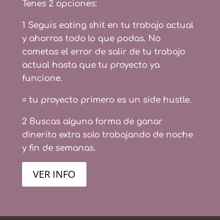
Tenes 2 opciones:
1 Seguis eating shit en tu trabajo actual
y ahorras todo lo que podas. No
cometas el error de salir de tu trabajo
actual hasta que tu proyecto ya
funcione.
= tu proyecto primero es un side hustle.
2 Buscas alguna forma de ganar
dinerito extra solo trabajando de noche
y fin de semanas.
VER INFO