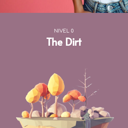
NIVEL 0
The Dirt