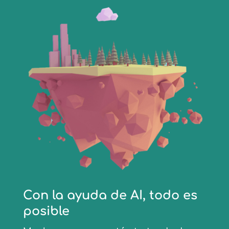
Con la ayuda de AI, todo es
posible