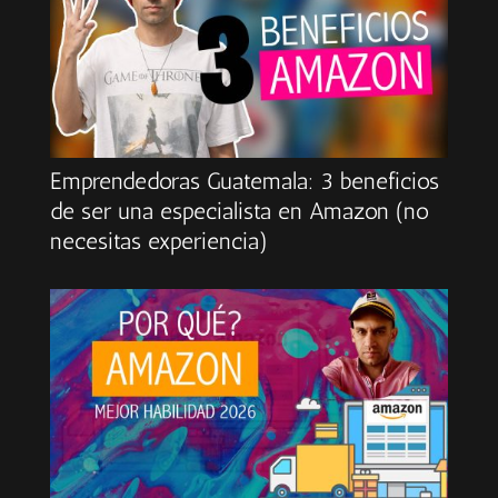
Emprendedoras Guatemala: 3 beneficios
de ser una especialista en Amazon (no
necesitas experiencia)