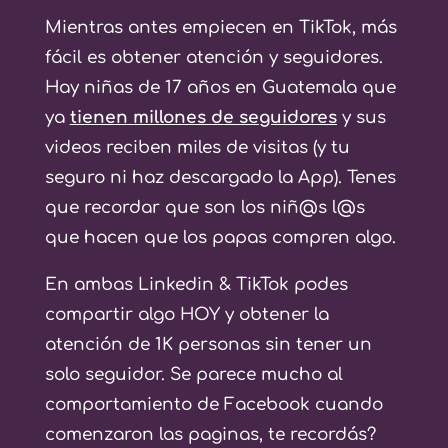
Mientras antes empiecen en TikTok, más
fácil es obtener atención y seguidores.
Hay niñas de 17 años en Guatemala que
ya
tienen millones de seguidores
y sus
videos reciben miles de visitas (y tu
seguro ni haz descargado la App). Tenes
que recordar que son los niñ@s l@s
que hacen que los papas compren algo.
En ambas Linkedin & TikTok podes
compartir algo HOY y obtener la
atención de 1K personas sin tener un
solo seguidor. Se parece mucho al
comportamiento de Facebook cuando
comenzaron las paginas, te recordás?