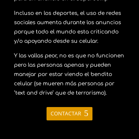
Incluso en los deportes, el uso de redes
sociales aumenta durante los anuncios
porque todo el mundo esta criticando
y/o apoyando desde su celular.
Y las vallas peor, no es que no funcionen
pero las personas apenas y pueden
manejar por estar viendo el bendito
celular (se mueren más personas por
‘text and drive’ que de terrorismo).
CONTACTAR
marketing online – guatemala