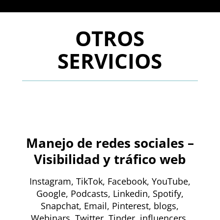
OTROS
SERVICIOS
Manejo de redes sociales –
Visibilidad y tráfico web
Instagram, TikTok, Facebook, YouTube,
Google, Podcasts, Linkedin, Spotify,
Snapchat, Email, Pinterest, blogs,
Webinars, Twitter, Tinder, influencers,