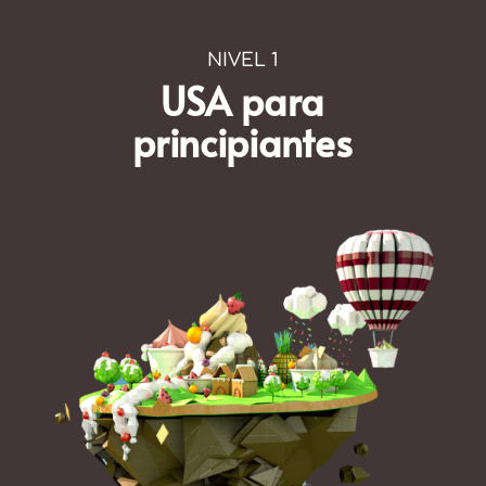
NIVEL 1
USA para
principiantes