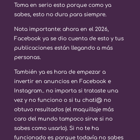
Toma en serio esto porque como ya
sabes, esto no dura para siempre.
Nota importante: ahora en el 2026,
Facebook ya se dio cuenta de esto y tus
publicaciones están llegando a más
personas.
También ya es hora de empezar a
invertir en anuncios en Facebook e
Instagram.. no importa si trataste una
vez y no funciono o si tu chati@ no
obtuvo resultados (el maquillaje más
caro del mundo tampoco sirve si no
sabes como usarlo). Si no te ha
funcionado es porque todavía no sabes