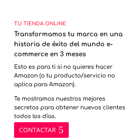
TU TIENDA ONLINE
Transformamos tu marca en una
historia de éxito del mundo e-
commerce en 3 meses
Esto es para ti si no quieres hacer
Amazon (o tu producto/servicio no
aplica para Amazon).
Te mostramos nuestros mejores
secretos para obtener nuevos clientes
todos los días.
CONTACTAR