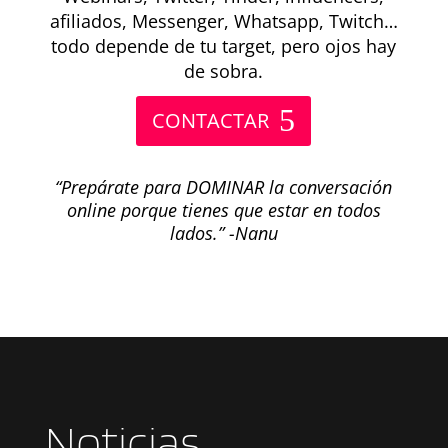
afiliados, Messenger, Whatsapp, Twitch…
todo depende de tu target, pero ojos hay
de sobra.
CONTACTAR
“Prepárate para DOMINAR la conversación
online porque tienes que estar en todos
lados.” -Nanu
Noticias